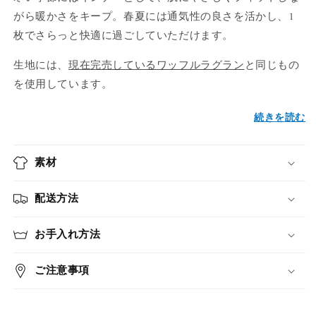
がら暖かさをキープ。春夏には通気性の良さを活かし、1
枚でさらっと快適に過ごしていただけます。
生地には、
現在完売しているワッフルラグラン
と同じもの
を使用しています。
続きを読む
素材
配送方法
お手入れ方法
ご注意事項