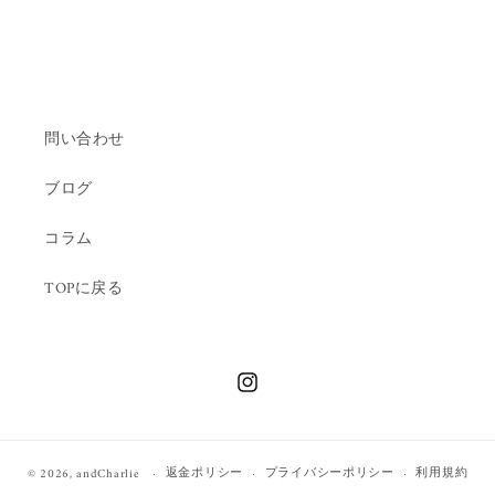
問い合わせ
ブログ
コラム
TOPに戻る
Instagram
返金ポリシー
プライバシーポリシー
利用規約
© 2026,
andCharlie