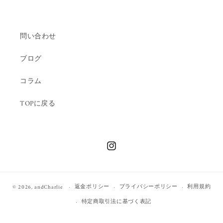
問い合わせ
ブログ
コラム
TOPに戻る
Instagram
返金ポリシー
プライバシーポリシー
利用規約
© 2026,
andCharlie
特定商取引法に基づく表記