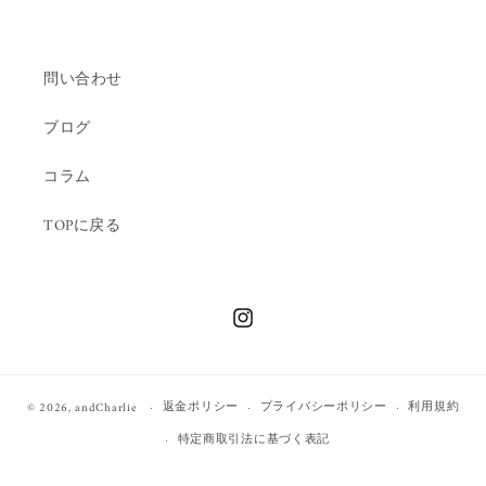
問い合わせ
ブログ
コラム
TOPに戻る
Instagram
返金ポリシー
プライバシーポリシー
利用規約
© 2026,
andCharlie
特定商取引法に基づく表記