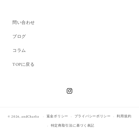
問い合わせ
ブログ
コラム
TOPに戻る
Instagram
返金ポリシー
プライバシーポリシー
利用規約
© 2026,
andCharlie
特定商取引法に基づく表記