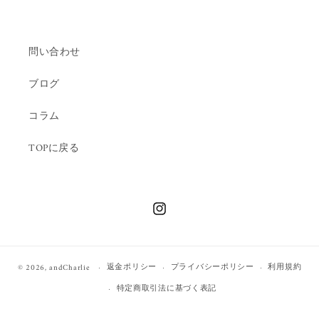
問い合わせ
ブログ
コラム
TOPに戻る
Instagram
返金ポリシー
プライバシーポリシー
利用規約
© 2026,
andCharlie
特定商取引法に基づく表記