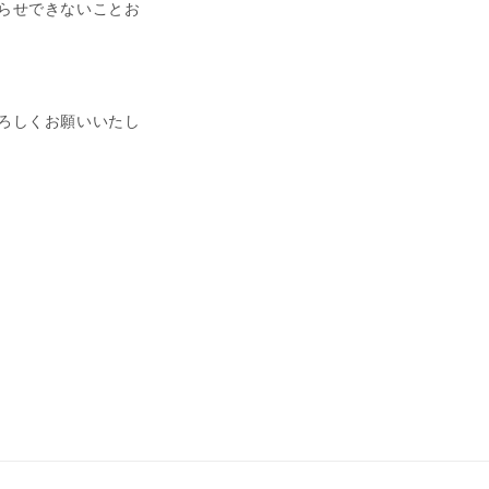
らせできないことお
ろしくお願いいたし