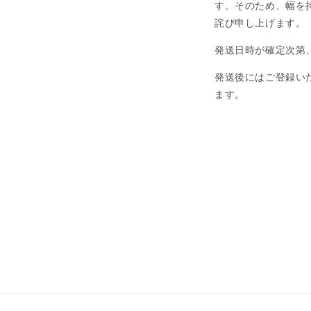
す。そのため、幅を
詫び申し上げます。
発送日時が確定次第、I
発送後にはご登録い
ます。